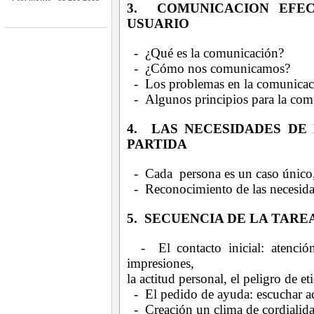
3. COMUNICACION EFEC
USUARIO
- ¿Qué es la comunicación?
- ¿Cómo nos comunicamos?
- Los problemas en la comunicac
- Algunos principios para la comu
4. LAS NECESIDADES DE
PARTIDA
- Cada persona es un caso único,
- Reconocimiento de las necesidad
5. SECUENCIA DE LA TARE
- El contacto inicial: atenció
impresiones,
la actitud personal, el peligro de et
- El pedido de ayuda: escuchar ac
- Creación un clima de cordialida