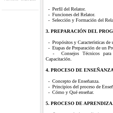
- Perfil del Relator.
- Funciones del Relator.
- Selección y Formación del Rela
3. PREPARACIÓN DEL PRO
- Propósitos y Características de
- Etapas de Preparación de un P
- Consejos Técnicos para l
Capacitación.
4. PROCESO DE ENSEÑANZ
- Concepto de Enseñanza.
- Principios del proceso de Ense
- Cómo y Qué enseñar.
5. PROCESO DE APRENDIZA