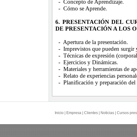
- Concepto de Aprendizaje.
- Cómo se Aprende.
6. PRESENTACIÓN DEL CU
DE PRESENTACIÓN A LOS 
- Apertura de la presentación.
- Imprevistos que pueden surgir 
- Técnicas de expresión (corporal
- Ejercicios y Dinámicas.
- Materiales y herramientas de a
- Relato de experiencias personale
- Planificación y preparación del 
Inicio
|
Empresa
|
Clientes
|
Noticias
|
Cursos pres