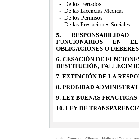
- De los Feriados
- De las Licencias Medicas
- De los Permisos
- De las Prestaciones Sociales
5. RESPONSABILIDAD
FUNCIONARIOS EN E
OBLIGACIONES O DEBERE
6. CESACIÓN DE FUNCIONE
DESTITUCIÓN, FALLECIMIE
7. EXTINCIÓN DE LA RESP
8. PROBIDAD ADMINISTRAT
9. LEY BUENAS PRACTICA
10. LEY DE TRANSPARENCI