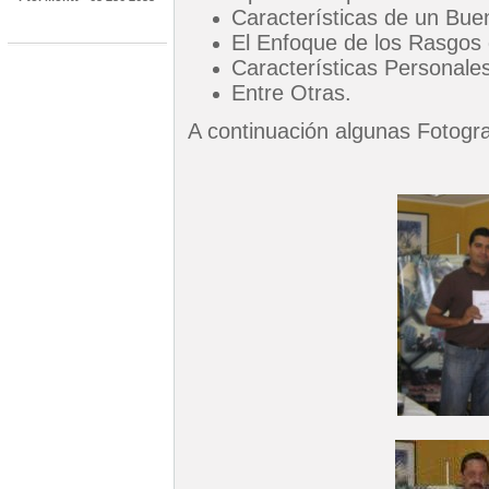
Características de un Bue
El Enfoque de los Rasgos
Características Personale
Entre Otras.
A continuación algunas Fotogra