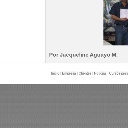
Por Jacqueline Aguayo M.
Inicio
|
Empresa
|
Clientes
|
Noticias
|
Cursos pres